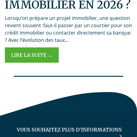
IMMOBILIER EN 2026 ?
Lorsqu’on prépare un projet immobilier, une question
revient souvent :faut-il passer par un courtier pour son
crédit immobilier ou contacter directement sa banque
? Avec l’évolution des taux…
LIRE LA SUITE →
VOUS SOUHAITEZ PLUS D’INFORMATIONS