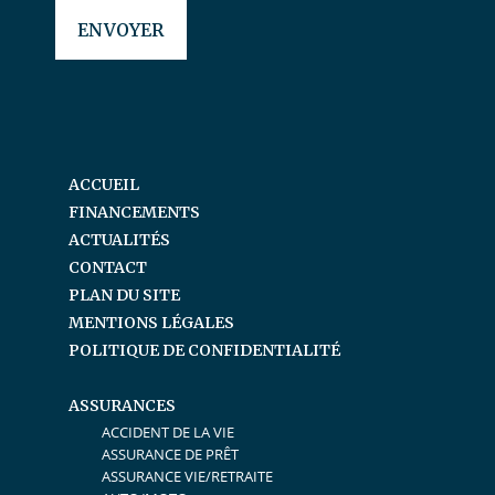
ACCUEIL
FINANCEMENTS
ACTUALITÉS
CONTACT
PLAN DU SITE
MENTIONS LÉGALES
POLITIQUE DE CONFIDENTIALITÉ
ASSURANCES
ACCIDENT DE LA VIE
ASSURANCE DE PRÊT
ASSURANCE VIE/RETRAITE