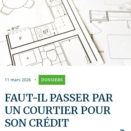
11 mars 2026
•
DOSSIERS
FAUT-IL PASSER PAR
UN COURTIER POUR
SON CRÉDIT