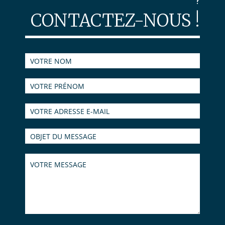
?
CONTACTEZ-NOUS !