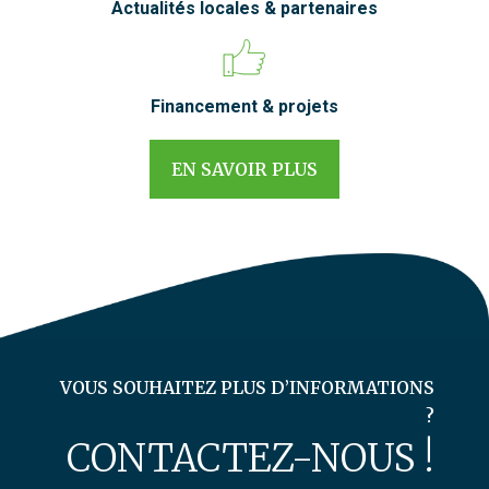
Actualités locales & partenaires
Financement & projets
EN SAVOIR PLUS
VOUS SOUHAITEZ PLUS D’INFORMATIONS
?
CONTACTEZ-NOUS !