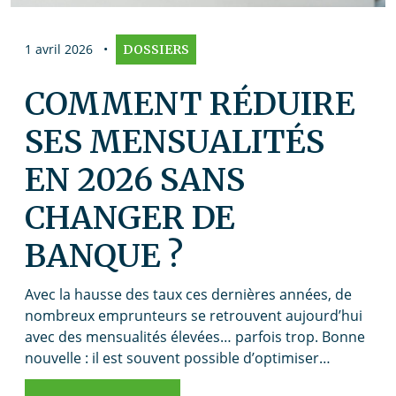
1 avril 2026
•
DOSSIERS
COMMENT RÉDUIRE
SES MENSUALITÉS
EN 2026 SANS
CHANGER DE
BANQUE ?
Avec la hausse des taux ces dernières années, de
nombreux emprunteurs se retrouvent aujourd’hui
avec des mensualités élevées… parfois trop. Bonne
nouvelle : il est souvent possible d’optimiser…