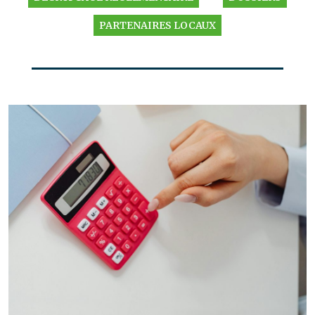
PARTENAIRES LOCAUX