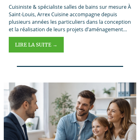
Cuisiniste & spécialiste salles de bains sur mesure À
Saint-Louis, Arrex Cuisine accompagne depuis
plusieurs années les particuliers dans la conception
et la réalisation de leurs projets d’aménagement…
LIRE LA SUITE →