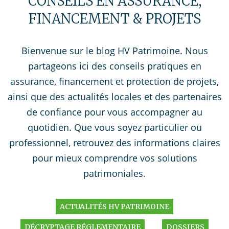
CONSEILS EN ASSURANCE,
FINANCEMENT & PROJETS
Bienvenue sur le blog HV Patrimoine. Nous
partageons ici des conseils pratiques en
assurance, financement et protection de projets,
ainsi que des actualités locales et des partenaires
de confiance pour vous accompagner au
quotidien. Que vous soyez particulier ou
professionnel, retrouvez des informations claires
pour mieux comprendre vos solutions
patrimoniales.
ACTUALITÉS HV PATRIMOINE
DÉCRYPTAGE RÉGLEMENTAIRE
DOSSIERS