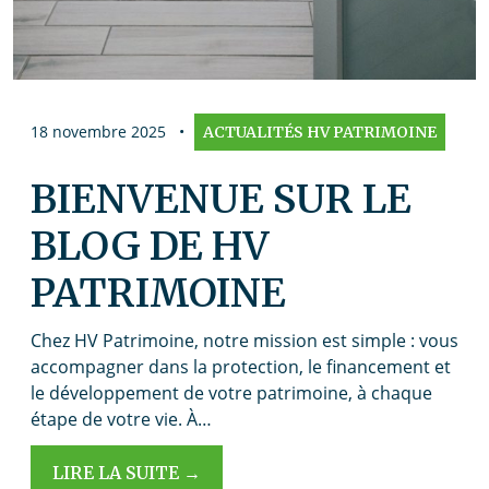
18 novembre 2025
•
ACTUALITÉS HV PATRIMOINE
BIENVENUE SUR LE
BLOG DE HV
PATRIMOINE
Chez HV Patrimoine, notre mission est simple : vous
accompagner dans la protection, le financement et
le développement de votre patrimoine, à chaque
étape de votre vie. À…
LIRE LA SUITE →