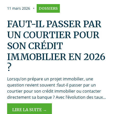
11 mars 2026
•
DOSSIERS
FAUT-IL PASSER PAR
UN COURTIER POUR
SON CRÉDIT
IMMOBILIER EN 2026
?
Lorsqu’on prépare un projet immobilier, une
question revient souvent :faut-il passer par un
courtier pour son crédit immobilier ou contacter
directement sa banque ? Avec l’évolution des taux…
LIRE LA SUITE →