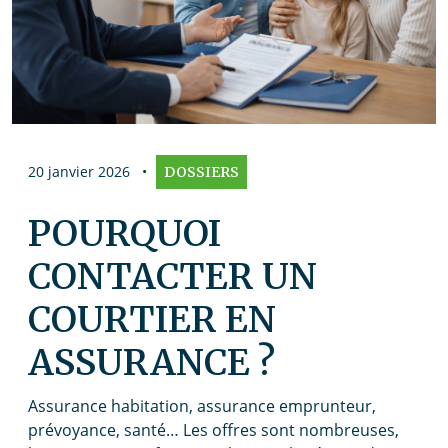
20 janvier 2026
•
DOSSIERS
POURQUOI
CONTACTER UN
COURTIER EN
ASSURANCE ?
Assurance habitation, assurance emprunteur,
prévoyance, santé… Les offres sont nombreuses,