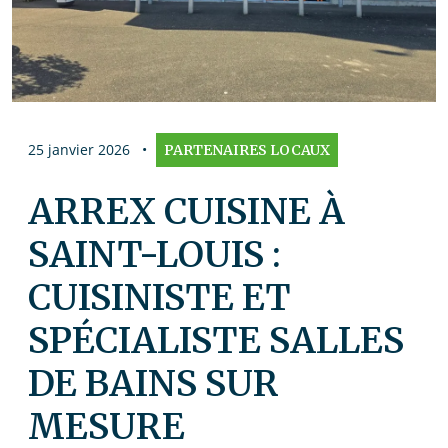
25 janvier 2026
•
PARTENAIRES LOCAUX
ARREX CUISINE À
SAINT-LOUIS :
CUISINISTE ET
SPÉCIALISTE SALLES
DE BAINS SUR
MESURE