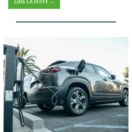
LIRE LA SUITE →