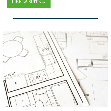
LIRE LA SUITE →