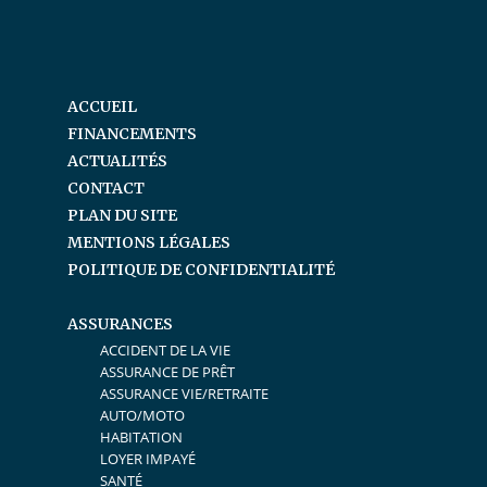
ACCUEIL
FINANCEMENTS
ACTUALITÉS
CONTACT
PLAN DU SITE
MENTIONS LÉGALES
POLITIQUE DE CONFIDENTIALITÉ
ASSURANCES
ACCIDENT DE LA VIE
ASSURANCE DE PRÊT
ASSURANCE VIE/RETRAITE
AUTO/MOTO
HABITATION
LOYER IMPAYÉ
SANTÉ