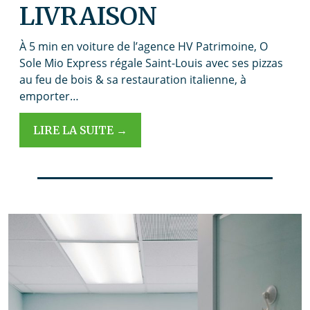
LIVRAISON
À 5 min en voiture de l’agence HV Patrimoine, O
Sole Mio Express régale Saint-Louis avec ses pizzas
au feu de bois & sa restauration italienne, à
emporter…
LIRE LA SUITE →