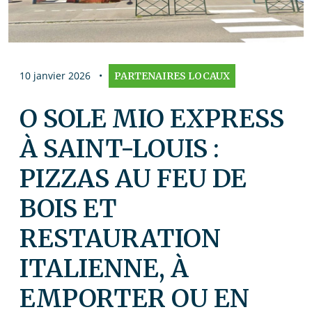
10 janvier 2026
•
PARTENAIRES LOCAUX
O SOLE MIO EXPRESS
À SAINT-LOUIS :
PIZZAS AU FEU DE
BOIS ET
RESTAURATION
ITALIENNE, À
EMPORTER OU EN