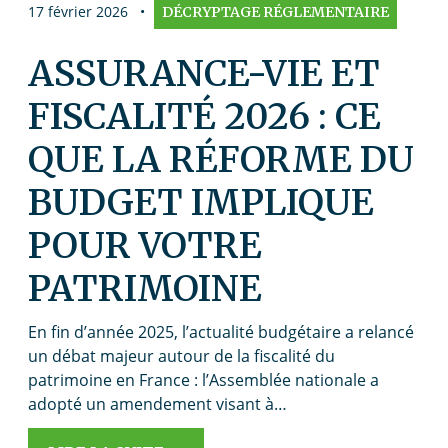
17 février 2026
•
DÉCRYPTAGE RÉGLEMENTAIRE
ASSURANCE-VIE ET
FISCALITÉ 2026 : CE
QUE LA RÉFORME DU
BUDGET IMPLIQUE
POUR VOTRE
PATRIMOINE
En fin d’année 2025, l’actualité budgétaire a relancé
un débat majeur autour de la fiscalité du
patrimoine en France : l’Assemblée nationale a
adopté un amendement visant à…