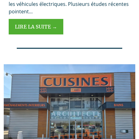
les véhicules électriques. Plusieurs études récentes
pointent…
LIRE LA SUITE →