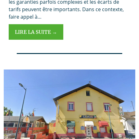
les garanties parfois complexes et les écarts de
tarifs peuvent être importants. Dans ce contexte,
faire appel à…
LIRE LA SUITE →