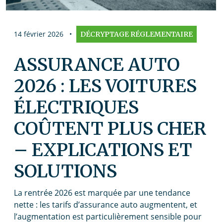
14 février 2026
•
DÉCRYPTAGE RÉGLEMENTAIRE
ASSURANCE AUTO
2026 : LES VOITURES
ÉLECTRIQUES
COÛTENT PLUS CHER
– EXPLICATIONS ET
SOLUTIONS
La rentrée 2026 est marquée par une tendance
nette : les tarifs d’assurance auto augmentent, et
l’augmentation est particulièrement sensible pour