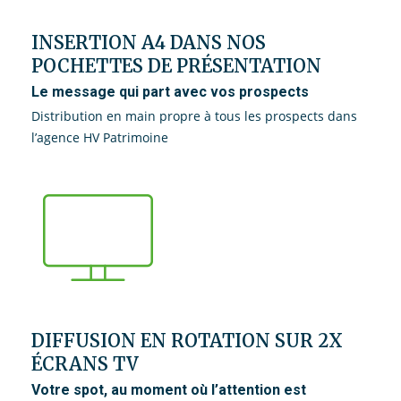
INSERTION A4 DANS NOS
POCHETTES DE PRÉSENTATION
Le message qui part avec vos prospects
Distribution en main propre à tous les prospects dans
l’agence HV Patrimoine
DIFFUSION EN ROTATION SUR 2X
ÉCRANS TV
Votre spot, au moment où l’attention est