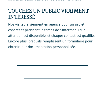
TOUCHEZ UN PUBLIC VRAIMENT
INTÉRESSÉ
Nos visiteurs viennent en agence pour un projet
concret et prennent le temps de s’informer. Leur
attention est disponible, et chaque contact est qualifié.
Encore plus lorsqu’ils remplissent un formulaire pour
obtenir leur documentation personnalisée.