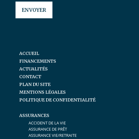
ACCUEIL
FINANCEMENTS
ACTUALITÉS
CONTACT
PLAN DU SITE
MENTIONS LÉGALES
POLITIQUE DE CONFIDENTIALITÉ
ASSURANCES
ACCIDENT DE LA VIE
ASSURANCE DE PRÊT
ASSURANCE VIE/RETRAITE