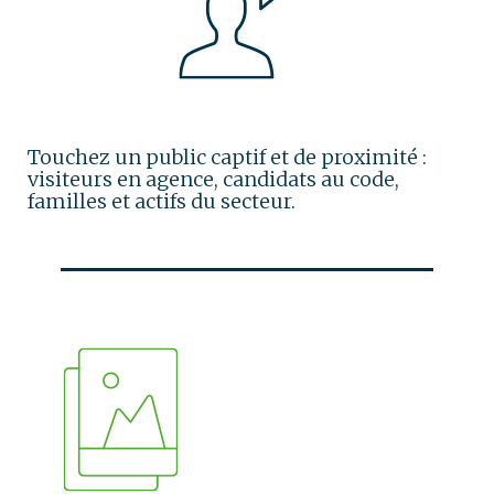
Touchez un public captif et de proximité :
visiteurs en agence, candidats au code,
familles et actifs du secteur.