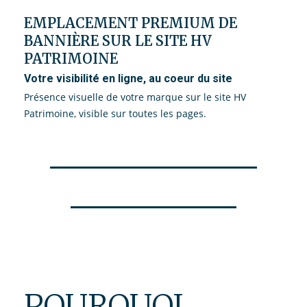
EMPLACEMENT PREMIUM DE
BANNIÈRE SUR LE SITE HV
PATRIMOINE
Votre visibilité en ligne, au coeur du site
Présence visuelle de votre marque sur le site HV
Patrimoine, visible sur toutes les pages.
POURQUOI