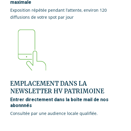
maximale
Exposition répétée pendant l’attente, environ 120
diffusions de votre spot par jour
EMPLACEMENT DANS LA
NEWSLETTER HV PATRIMOINE
Entrer directement dans la boîte mail de nos
abonnnés
Consultée par une audience locale qualifiée.