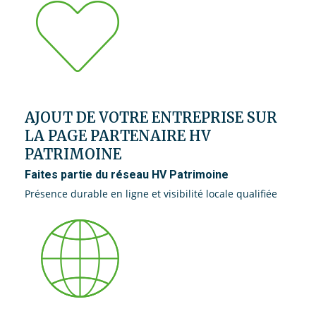
AJOUT DE VOTRE ENTREPRISE SUR
LA PAGE PARTENAIRE HV
PATRIMOINE
Faites partie du réseau HV Patrimoine
Présence durable en ligne et visibilité locale qualifiée