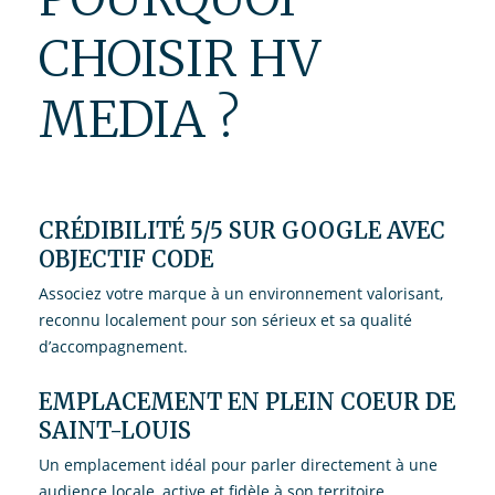
CHOISIR HV
MEDIA ?
CRÉDIBILITÉ 5/5 SUR GOOGLE AVEC
OBJECTIF CODE
Associez votre marque à un environnement valorisant,
reconnu localement pour son sérieux et sa qualité
d’accompagnement.
EMPLACEMENT EN PLEIN COEUR DE
SAINT-LOUIS
Un emplacement idéal pour parler directement à une
audience locale, active et fidèle à son territoire.