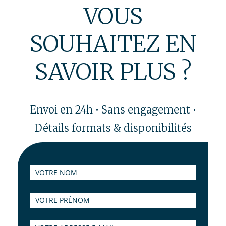
VOUS
SOUHAITEZ EN
SAVOIR PLUS ?
Envoi en 24h • Sans engagement •
Détails formats & disponibilités