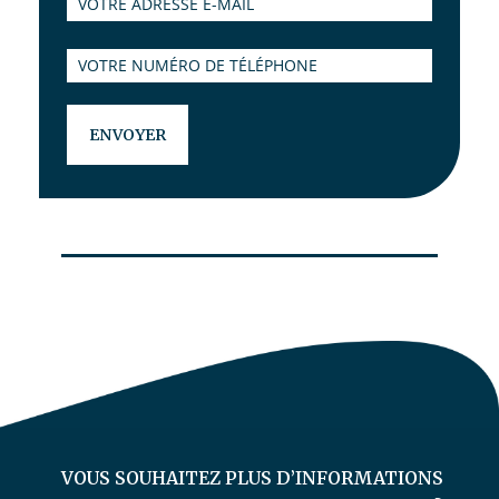
VOUS SOUHAITEZ PLUS D’INFORMATIONS