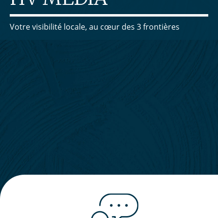
Votre visibilité locale, au cœur des 3 frontières