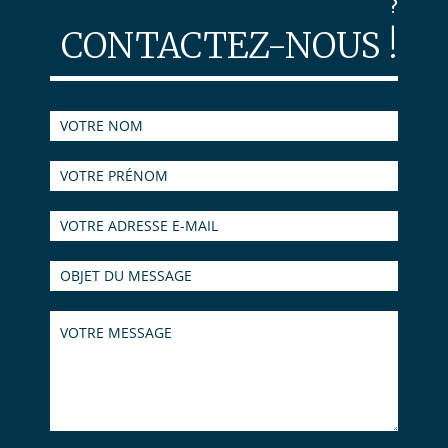
?
CONTACTEZ-NOUS !