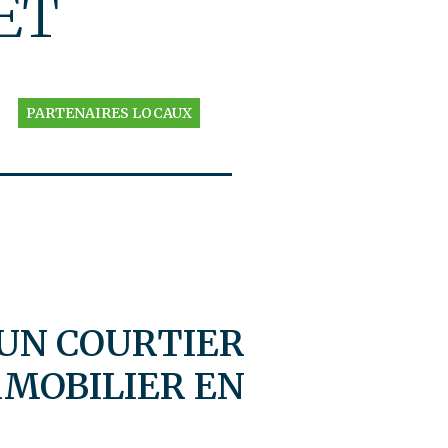
ÊT
PARTENAIRES LOCAUX
 UN COURTIER
MMOBILIER EN