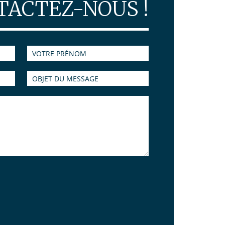
TACTEZ-NOUS !