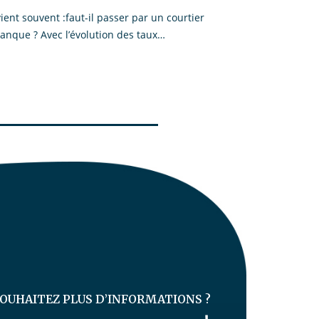
ent souvent :faut-il passer par un courtier
anque ? Avec l’évolution des taux…
SOUHAITEZ PLUS D’INFORMATIONS ?