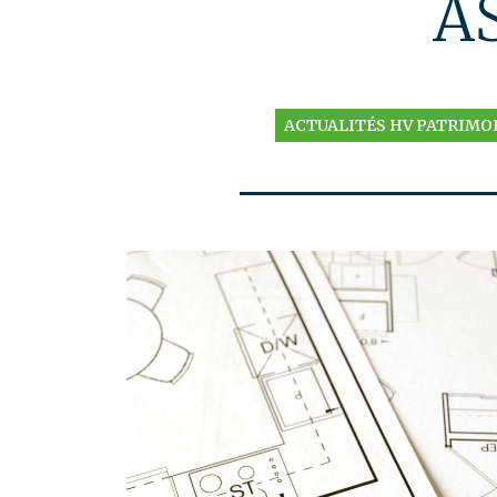
A
ACTUALITÉS HV PATRIMO