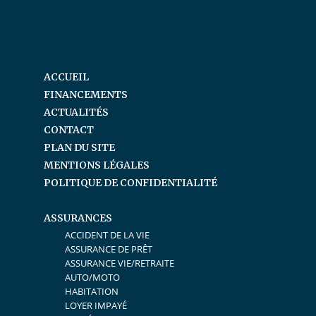
ACCUEIL
FINANCEMENTS
ACTUALITÉS
CONTACT
PLAN DU SITE
MENTIONS LÉGALES
POLITIQUE DE CONFIDENTIALITÉ
ASSURANCES
ACCIDENT DE LA VIE
ASSURANCE DE PRÊT
ASSURANCE VIE/RETRAITE
AUTO/MOTO
HABITATION
LOYER IMPAYÉ