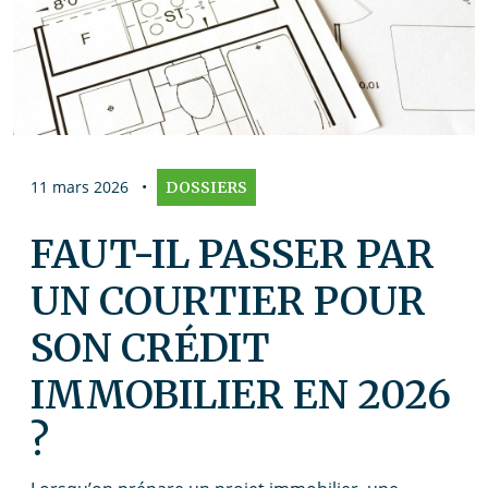
11 mars 2026
•
DOSSIERS
FAUT-IL PASSER PAR
UN COURTIER POUR
SON CRÉDIT
IMMOBILIER EN 2026
?