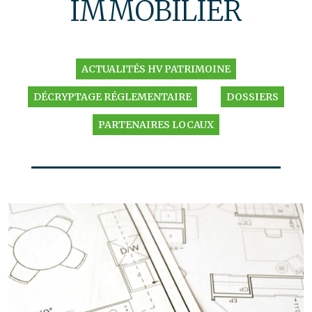
IMMOBILIER
ACTUALITÉS HV PATRIMOINE
DÉCRYPTAGE RÉGLEMENTAIRE
DOSSIERS
PARTENAIRES LOCAUX