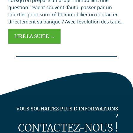
Lorsqu’on prépare un projet immobilier, une
question revient souvent :faut-il passer par un
courtier pour son crédit immobilier ou contacter
directement sa banque ? Avec l’évolution des taux…
LIRE LA SUITE →
VOUS SOUHAITEZ PLUS D’INFORMATIONS
?
CONTACTEZ-NOUS !