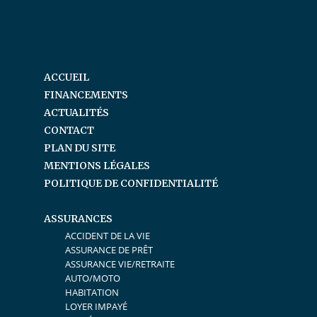
ACCUEIL
FINANCEMENTS
ACTUALITÉS
CONTACT
PLAN DU SITE
MENTIONS LÉGALES
POLITIQUE DE CONFIDENTIALITÉ
ASSURANCES
ACCIDENT DE LA VIE
ASSURANCE DE PRÊT
ASSURANCE VIE/RETRAITE
AUTO/MOTO
HABITATION
LOYER IMPAYÉ