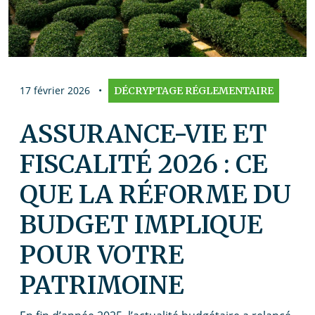
17 février 2026
•
DÉCRYPTAGE RÉGLEMENTAIRE
ASSURANCE-VIE ET
FISCALITÉ 2026 : CE
QUE LA RÉFORME DU
BUDGET IMPLIQUE
POUR VOTRE
PATRIMOINE