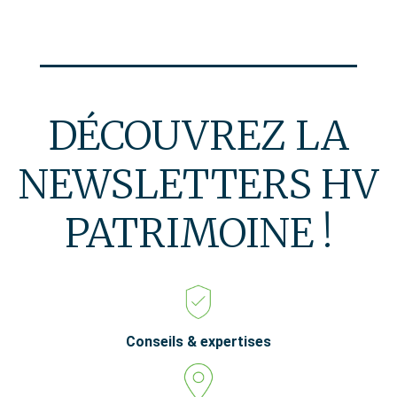
DE
L’ARTICLE
DÉCOUVREZ LA
NEWSLETTERS HV
PATRIMOINE !
Conseils & expertises