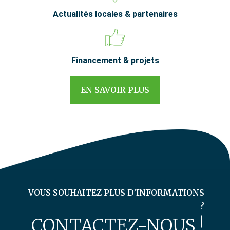
Actualités locales & partenaires
Financement & projets
EN SAVOIR PLUS
VOUS SOUHAITEZ PLUS D’INFORMATIONS
?
CONTACTEZ-NOUS !