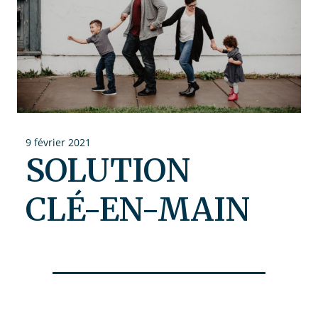
9 février 2021
SOLUTION
CLÉ-EN-MAIN