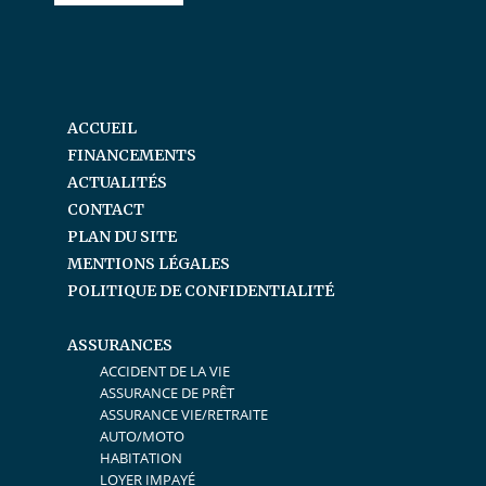
ACCUEIL
FINANCEMENTS
ACTUALITÉS
CONTACT
PLAN DU SITE
MENTIONS LÉGALES
POLITIQUE DE CONFIDENTIALITÉ
ASSURANCES
ACCIDENT DE LA VIE
ASSURANCE DE PRÊT
ASSURANCE VIE/RETRAITE
AUTO/MOTO
HABITATION
LOYER IMPAYÉ