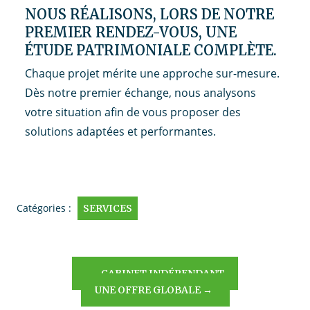
NOUS RÉALISONS, LORS DE NOTRE
PREMIER RENDEZ-VOUS, UNE
ÉTUDE PATRIMONIALE COMPLÈTE.
Chaque projet mérite une approche sur-mesure.
Dès notre premier échange, nous analysons
votre situation afin de vous proposer des
solutions adaptées et performantes.
Catégories :
SERVICES
NAVIGATION
←
CABINET INDÉPENDANT
UNE OFFRE GLOBALE
→