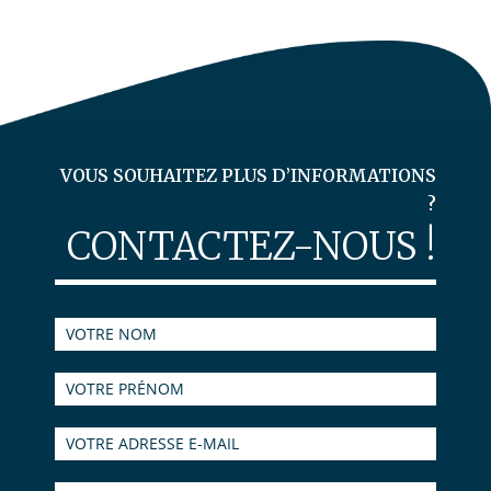
VOUS SOUHAITEZ PLUS D’INFORMATIONS
?
CONTACTEZ-NOUS !