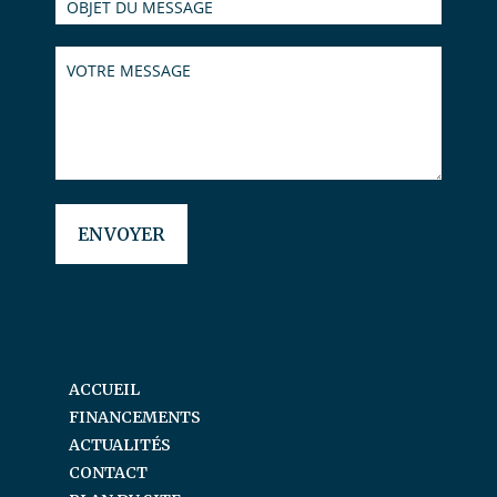
ACCUEIL
FINANCEMENTS
ACTUALITÉS
CONTACT