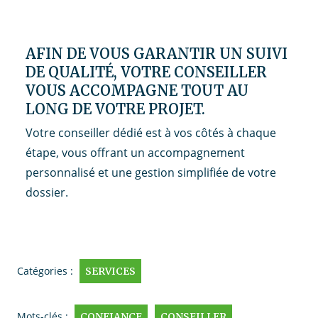
AFIN DE VOUS GARANTIR UN SUIVI
DE QUALITÉ, VOTRE CONSEILLER
VOUS ACCOMPAGNE TOUT AU
LONG DE VOTRE PROJET.
Votre conseiller dédié est à vos côtés à chaque
étape, vous offrant un accompagnement
personnalisé et une gestion simplifiée de votre
dossier.
Catégories :
SERVICES
Mots-clés :
CONFIANCE
CONSEILLER