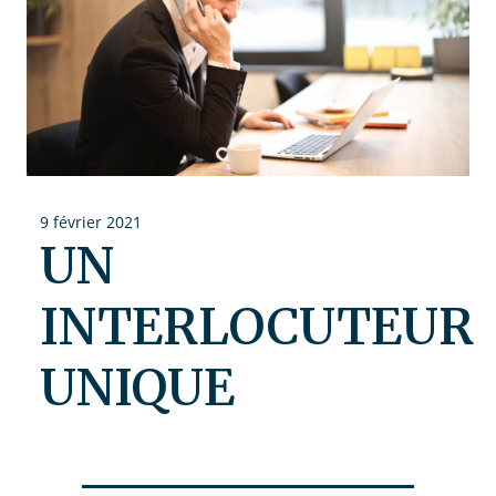
9 février 2021
UN
INTERLOCUTEUR
UNIQUE