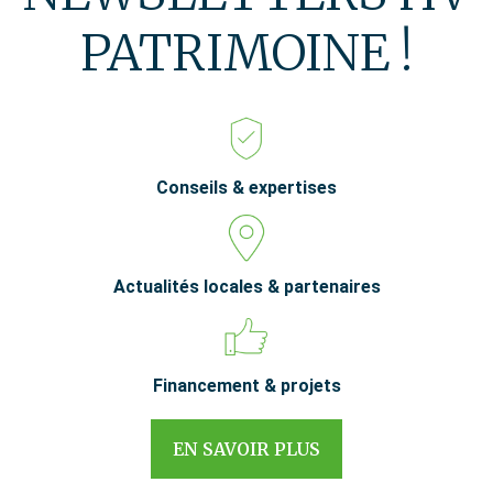
PATRIMOINE !
Conseils & expertises
Actualités locales & partenaires
Financement & projets
EN SAVOIR PLUS